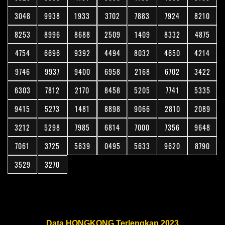
Data HONGKONG Terlengkap 2023