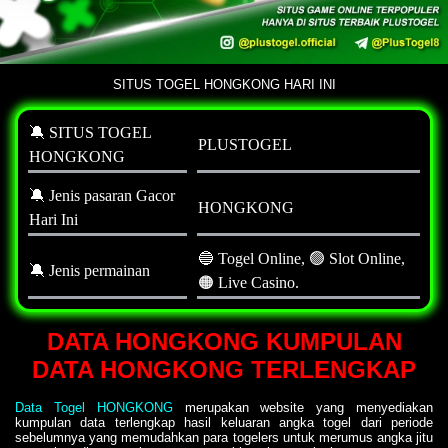
SITUS TOGEL HONGKONG HARI INI
🔕 SITUS TOGEL
PLUSTOGEL
HONGKONG
🔕 Jenis pasaran Gacor
HONGKONG
Hari Ini
🔵 Togel Online, 🟢 Slot Online,
🔕 Jenis permainan
🟠 Live Casino.
DATA HONGKONG KUMPULAN
DATA HONGKONG TERLENGKAP
Data Togel HONGKONG
merupakan website yang menyediakan
kumpulan data terlengkap hasil keluaran angka togel dari periode
sebelumnya yang memudahkan para togelers untuk merumus angka jitu